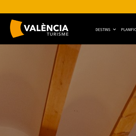
DESTINS
PLANIFI