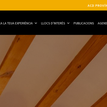
ACD PROVÍN
CA LA TEUA EXPERIÈNCIA
LLOCS D’INTERÈS
PUBLICACIONS
AGEN