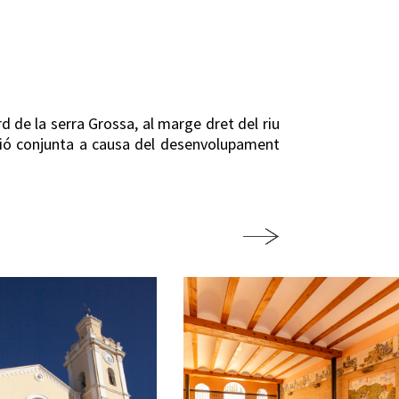
 de la serra Grossa, al marge dret del riu
zació conjunta a causa del desenvolupament