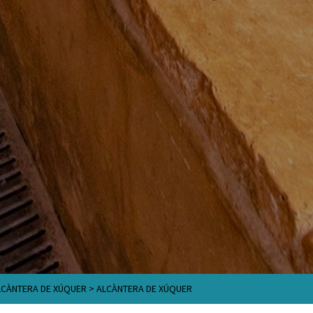
LCÀNTERA DE XÚQUER
>
ALCÀNTERA DE XÚQUER