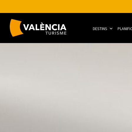
DESTINS
PLANIFI