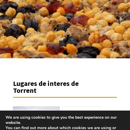
Lugares de interes de
Torrent
We are using cookies to give you the best experience on our
website.
Hort
You can find out more about which cookies we are using or
Patrimonio