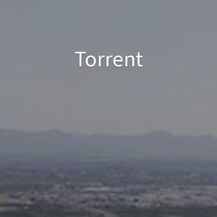
Torrent