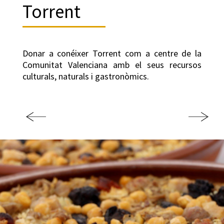
Torrent
Donar a conéixer Torrent com a centre de la
Comunitat Valenciana amb el seus recursos
culturals, naturals i gastronòmics.