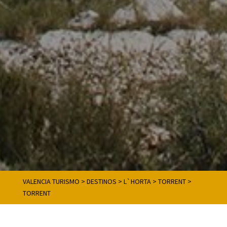
VALENCIA TURISMO
>
DESTINOS
>
L`HORTA
>
TORRENT
>
TORRENT