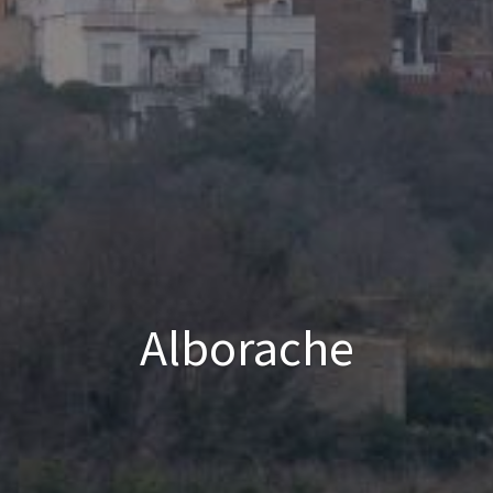
Alborache