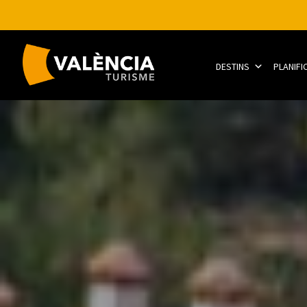
DESTINS
PLANIFI