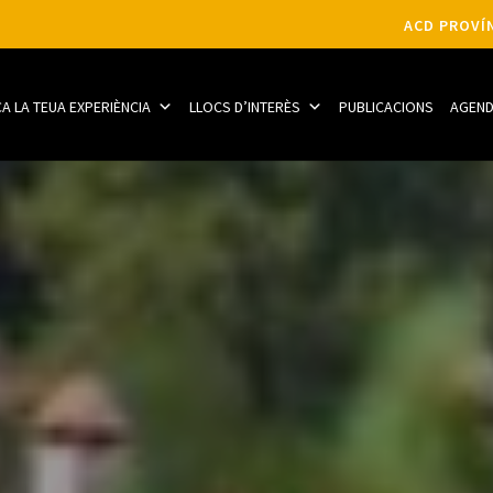
ACD PROVÍN
CA LA TEUA EXPERIÈNCIA
LLOCS D’INTERÈS
PUBLICACIONS
AGEN