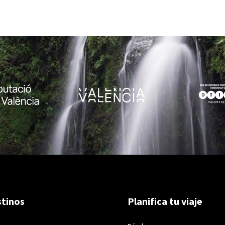
tinos
Planifica tu viaje