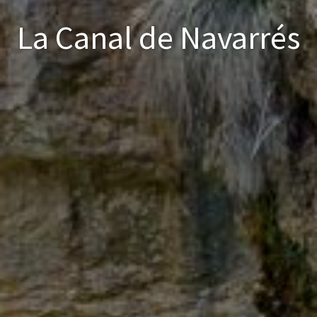
La Canal de Navarrés