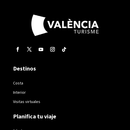
Destinos
Costa
Interior
Visitas virtuales
Planifica tu viaje