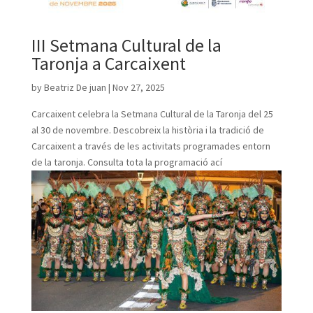
III Setmana Cultural de la
Taronja a Carcaixent
by
Beatriz De juan
|
Nov 27, 2025
Carcaixent celebra la Setmana Cultural de la Taronja del 25
al 30 de novembre. Descobreix la història i la tradició de
Carcaixent a través de les activitats programades entorn
de la taronja. Consulta tota la programació ací