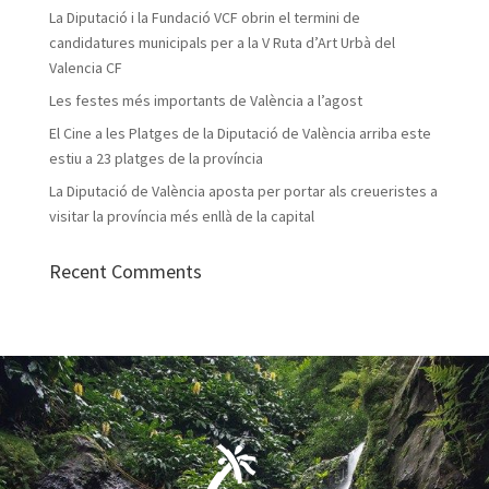
La Diputació i la Fundació VCF obrin el termini de
candidatures municipals per a la V Ruta d’Art Urbà del
Valencia CF
Les festes més importants de València a l’agost
El Cine a les Platges de la Diputació de València arriba este
estiu a 23 platges de la província
La Diputació de València aposta per portar als creueristes a
visitar la província més enllà de la capital
Recent Comments