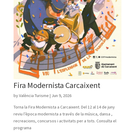
Fira Modernista Carcaixent
by
València Turisme
|
Jun 9, 2026
Torna la Fira Modernista a Carcaixent. Del 12 al 14 de juny
reviu l’època modernista a través de la música, dansa ,
recreacions, concursos i activitats per a tots. Consulta el
programa