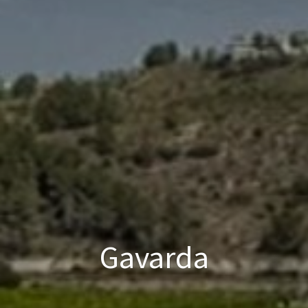
Gavarda