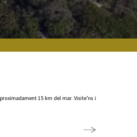
 aproximadament 15 km del mar. Visite’ns i