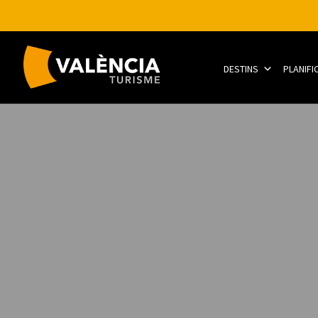
DESTINS
PLANIFI