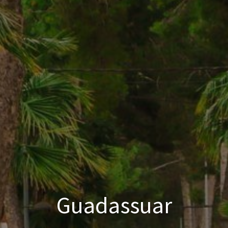
Guadassuar