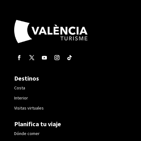
Destinos
Costa
Interior
Visitas virtuales
Planifica tu viaje
Dónde comer