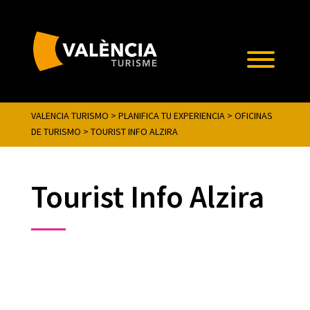
VALENCIA TURISMO
>
PLANIFICA TU EXPERIENCIA
>
OFICINAS
DE TURISMO
>
TOURIST INFO ALZIRA
Tourist Info Alzira