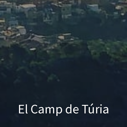
El Camp de Túria