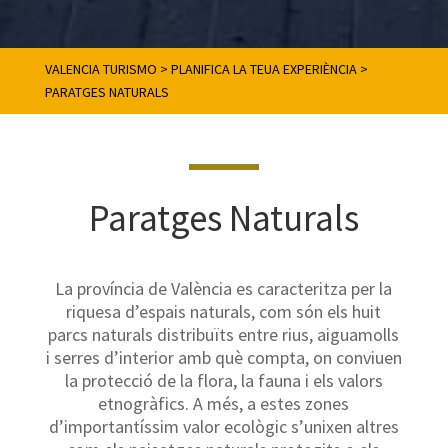
VALENCIA TURISMO
>
PLANIFICA LA TEUA EXPERIÈNCIA
>
PARATGES NATURALS
Paratges Naturals
La província de València es caracteritza per la
riquesa d’espais naturals, com són els huit
parcs naturals distribuïts entre rius, aiguamolls
i serres d’interior amb què compta, on conviuen
la protecció de la flora, la fauna i els valors
etnogràfics. A més, a estes zones
d’importantíssim valor ecològic s’unixen altres