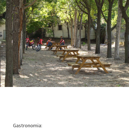
Gastronomia: