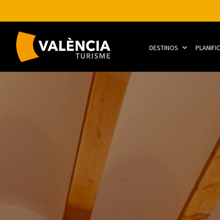
DESTINOS
PLANIFI