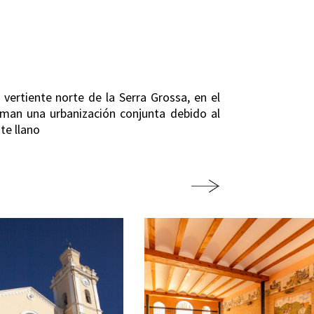
vertiente norte de la Serra Grossa, en el
orman una urbanización conjunta debido al
te llano