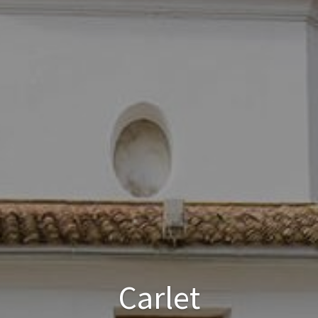
Carlet