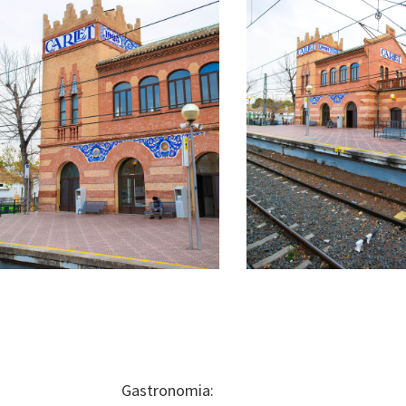
Gastronomia: