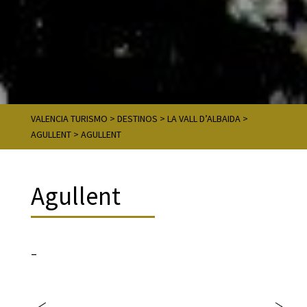
VALENCIA TURISMO
>
DESTINOS
>
LA VALL D’ALBAIDA
>
AGULLENT
>
AGULLENT
Agullent
–