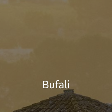
Bufali