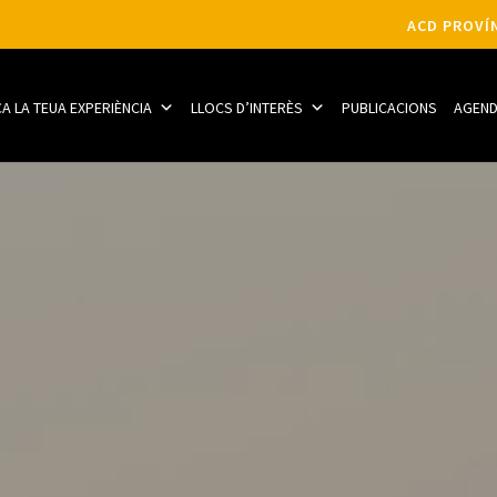
ACD PROVÍN
CA LA TEUA EXPERIÈNCIA
LLOCS D’INTERÈS
PUBLICACIONS
AGEN