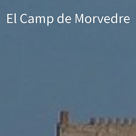
El Camp de Morvedre