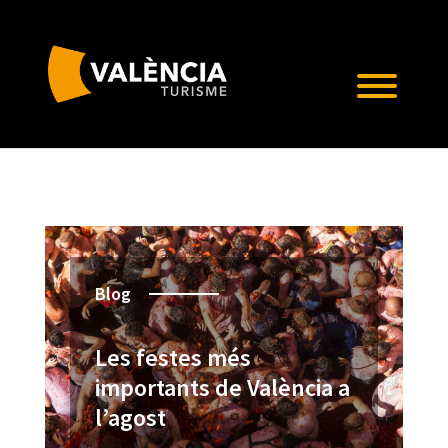
Blog
Les festes més
importants de València a
l’agost