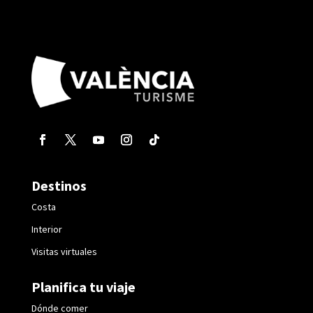
Destinos
Costa
Interior
Visitas virtuales
Planifica tu viaje
Dónde comer