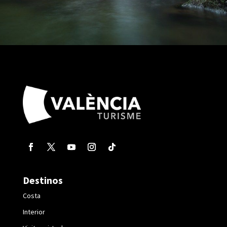
Destinos
Costa
Interior