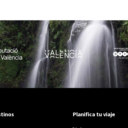
tinos
Planifica tu viaje