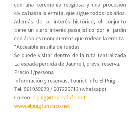
con una ceremonia religiosa y una procesión
cívica hasta la ermita, que sigue todos los años.
Además de su interés histórico, el conjunto
tiene un claro interés paisajístico por el jardín
con árboles monumentos que rodean la ermita.
*Accesible en silla de ruedas
Se puede visitar dentro de la ruta teatralizada
La espada perdida de Jaume I, previa reserva.
Precio 1/persona
Información y reservas, Tourist Info El Puig:
Tel. 961959029 / 607229712 (whatsapp)
Correo:
elpuig@touristinfo.net
www.elpuigturistico.net