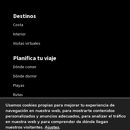
Destinos
Costa
Interior
Visitas virtuales
Planifica tu viaje
Dónde comer
Dónde dormir
Playas
Rutas
Fiestas
Usamos cookies propias para mejorar tu experiencia de
navegación en nuestra web, para mostrarte contenidos
personalizados y anuncios adecuados, para analizar el tráfico
en nuestra web y para comprender de dónde llegan
nuestros visitantes.
Ajustes
.