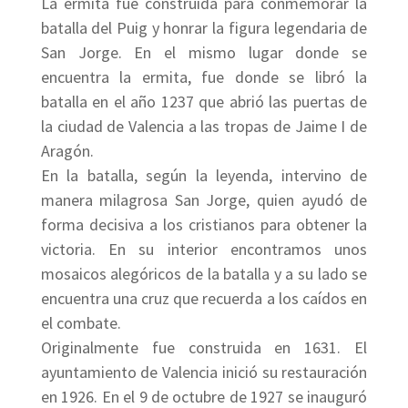
La ermita fue construida para conmemorar la
batalla del Puig y honrar la figura legendaria de
San Jorge. En el mismo lugar donde se
encuentra la ermita, fue donde se libró la
batalla en el año 1237 que abrió las puertas de
la ciudad de Valencia a las tropas de Jaime I de
Aragón.
En la batalla, según la leyenda, intervino de
manera milagrosa San Jorge, quien ayudó de
forma decisiva a los cristianos para obtener la
victoria. En su interior encontramos unos
mosaicos alegóricos de la batalla y a su lado se
encuentra una cruz que recuerda a los caídos en
el combate.
Originalmente fue construida en 1631. El
ayuntamiento de Valencia inició su restauración
en 1926. En el 9 de octubre de 1927 se inauguró