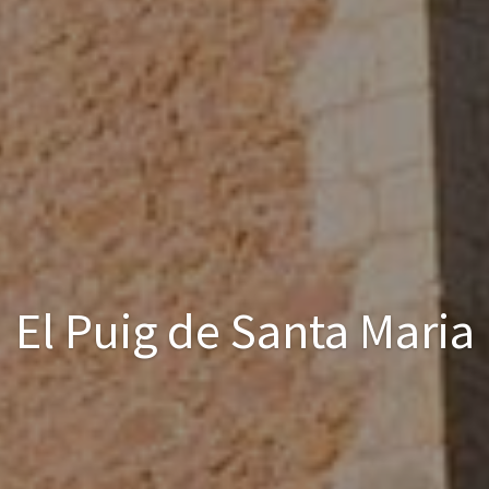
El Puig de Santa Maria