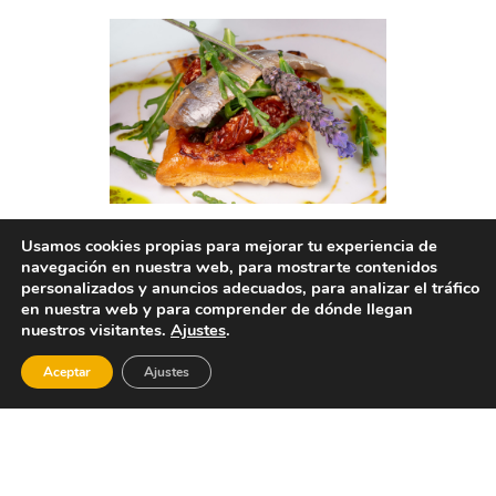
Usamos cookies propias para mejorar tu experiencia de
navegación en nuestra web, para mostrarte contenidos
personalizados y anuncios adecuados, para analizar el tráfico
en nuestra web y para comprender de dónde llegan
nuestros visitantes.
Ajustes
.
Aceptar
Ajustes
Más información