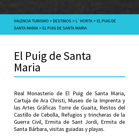
VALENCIA TURISMO
>
DESTINOS
>
L`HORTA
>
EL PUIG DE
SANTA MARIA
>
EL PUIG DE SANTA MARIA
El Puig de Santa
Maria
Real Monasterio de El Puig de Santa Maria,
Cartuja de Ara Christi, Museo de la Imprenta y
las Artes Gráficas Torre de Guaita, Restos del
Castillo de Cebolla, Refugios y trincheras de la
Guerra Civil, Ermita de Sant Jordi, Ermita de
Santa Bárbara, visitas guiadas y playas.