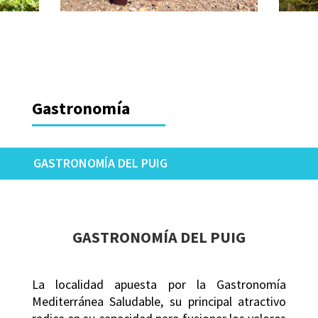
Gastronomía
GASTRONOMÍA DEL PUIG
GASTRONOMÍA DEL PUIG
La localidad apuesta por la Gastronomía
Mediterránea Saludable, su principal atractivo