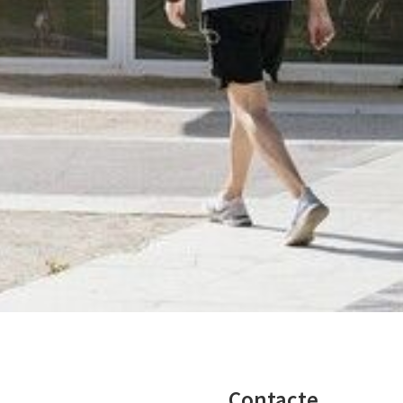
Contacte