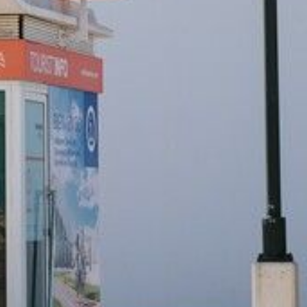
Share