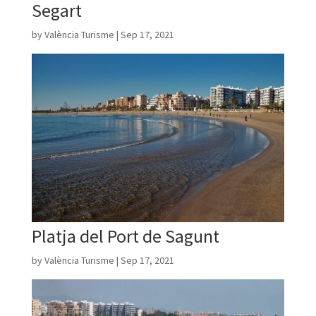
Segart
by
València Turisme
|
Sep 17, 2021
Platja del Port de Sagunt
by
València Turisme
|
Sep 17, 2021