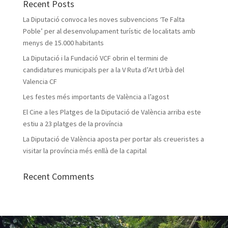
Recent Posts
La Diputació convoca les noves subvencions ‘Te Falta
Poble’ per al desenvolupament turístic de localitats amb
menys de 15.000 habitants
La Diputació i la Fundació VCF obrin el termini de
candidatures municipals per a la V Ruta d’Art Urbà del
Valencia CF
Les festes més importants de València a l’agost
El Cine a les Platges de la Diputació de València arriba este
estiu a 23 platges de la província
La Diputació de València aposta per portar als creueristes a
visitar la província més enllà de la capital
Recent Comments