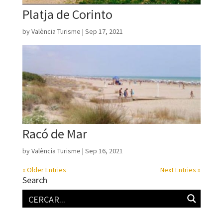
Platja de Corinto
by
València Turisme
|
Sep 17, 2021
Racó de Mar
by
València Turisme
|
Sep 16, 2021
« Older Entries
Next Entries »
Search