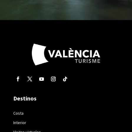
Destinos
Costa
Interior