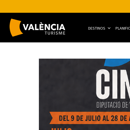
DESTINOS
PLANIFI