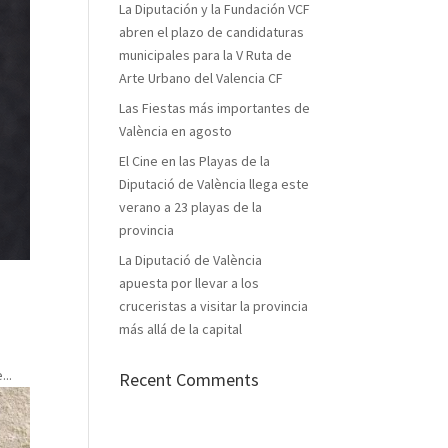
La Diputación y la Fundación VCF
abren el plazo de candidaturas
municipales para la V Ruta de
Arte Urbano del Valencia CF
Las Fiestas más importantes de
València en agosto
El Cine en las Playas de la
Diputació de València llega este
verano a 23 playas de la
provincia
La Diputació de València
apuesta por llevar a los
cruceristas a visitar la provincia
más allá de la capital
...
Recent Comments