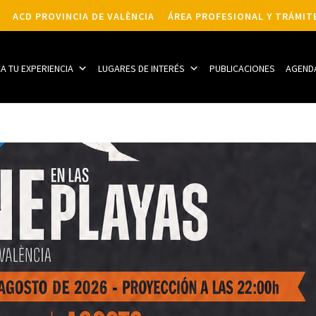
ACD PROVINCIA DE VALÈNCIA
ÁREA PROFESIONAL Y TRÁMIT
CA TU EXPERIENCIA
LUGARES DE INTERÉS
PUBLICACIONES
AGEND