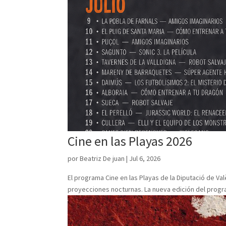
Cine en las Playas 2026
por
Beatriz De juan
|
Jul 6, 2026
El programa Cine en las Playas de la Diputació de Val
proyecciones nocturnas. La nueva edición del programa