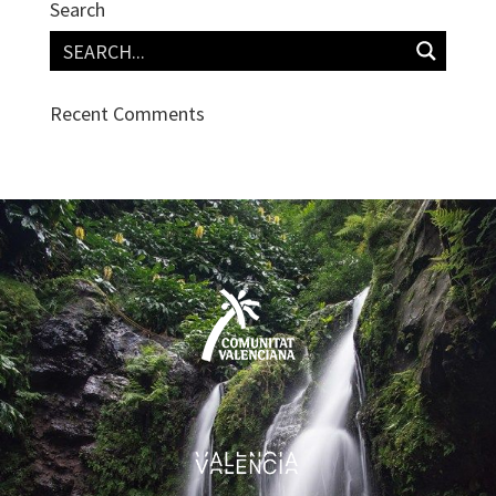
Search
Recent Comments