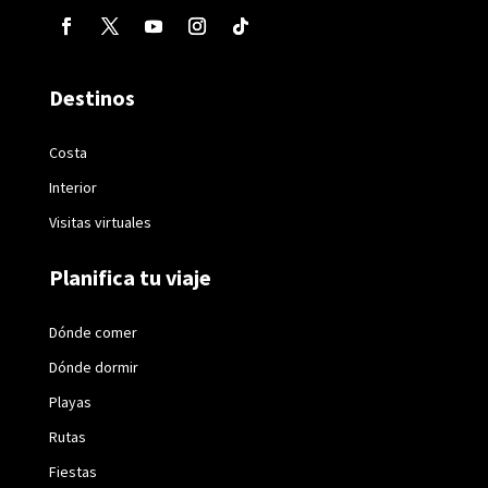
Destinos
Costa
Interior
Visitas virtuales
Planifica tu viaje
Dónde comer
Dónde dormir
Playas
Rutas
Fiestas