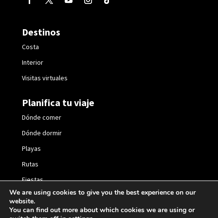
Destinos
Costa
Interior
Visitas virtuales
Planifica tu viaje
Dónde comer
Dónde dormir
Playas
Rutas
Fiestas
We are using cookies to give you the best experience on our
website.
You can find out more about which cookies we are using or