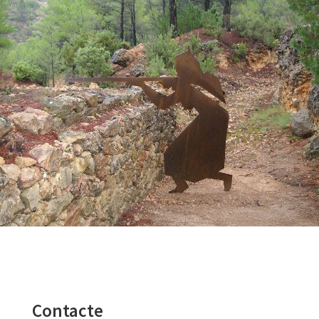
Contacte