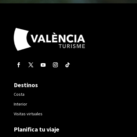
Destinos
Costa
Interior
Visitas virtuales
Planifica tu viaje