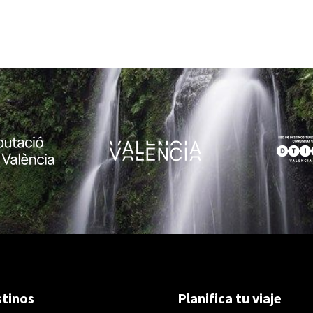
tinos
Planifica tu viaje