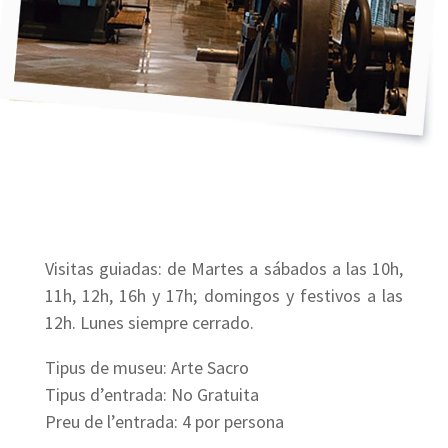
Visitas guiadas: de Martes a sábados a las 10h,
11h, 12h, 16h y 17h; domingos y festivos a las
12h. Lunes siempre cerrado.
Tipus de museu: Arte Sacro
Tipus d’entrada: No Gratuita
Preu de l’entrada: 4 por persona