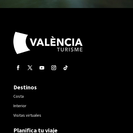
Destinos
Costa
Interior
Visitas virtuales
Planifica tu viaje