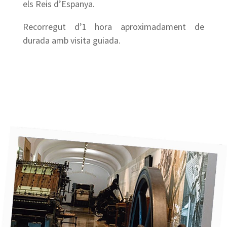
els Reis d’Espanya.
Recorregut d’1 hora aproximadament de
durada amb visita guiada.