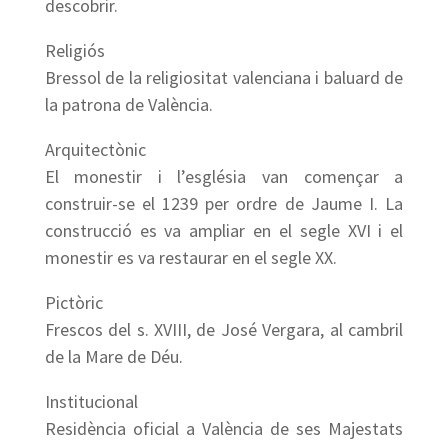
descobrir.
Religiós
Bressol de la religiositat valenciana i baluard de
la patrona de València.
Arquitectònic
El monestir i l’església van començar a
construir-se el 1239 per ordre de Jaume I. La
construcció es va ampliar en el segle XVI i el
monestir es va restaurar en el segle XX.
Pictòric
Frescos del s. XVIII, de José Vergara, al cambril
de la Mare de Déu.
Institucional
Residència oficial a València de ses Majestats