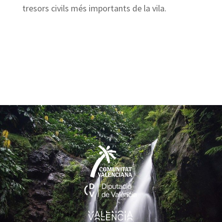
tresors civils més importants de la vila.