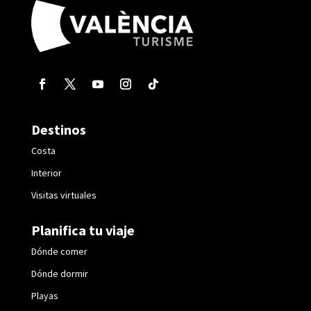
Destinos
Costa
Interior
Visitas virtuales
Planifica tu viaje
Dónde comer
Dónde dormir
Playas