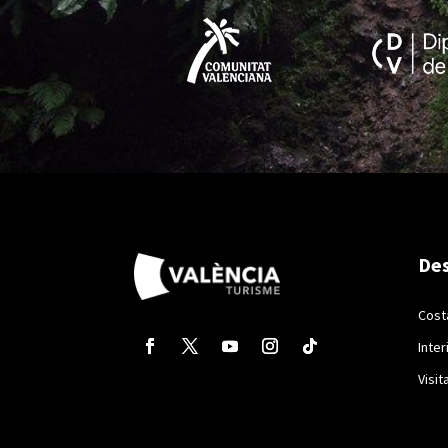
Des
Cost
Inter
Visit