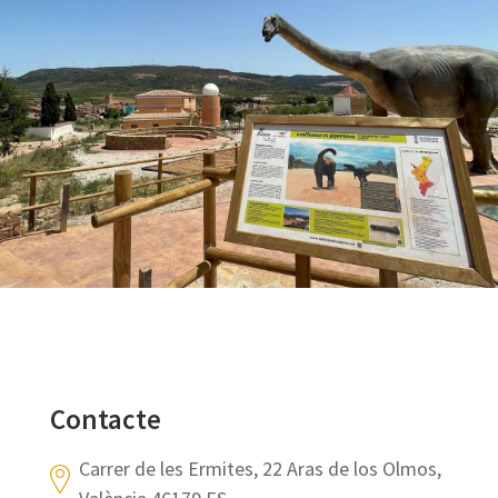
Contacte
Carrer de les Ermites, 22 Aras de los Olmos,