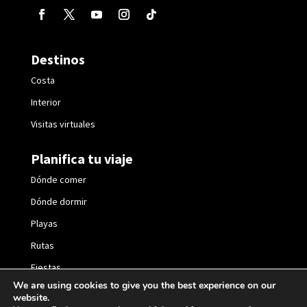
Destinos
Costa
Interior
Visitas virtuales
Planifica tu viaje
Dónde comer
Dónde dormir
Playas
Rutas
Fiestas
We are using cookies to give you the best experience on our
website.