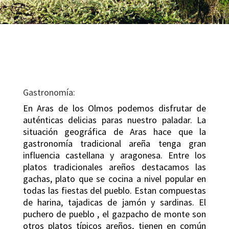
Gastronomía:
En Aras de los Olmos podemos disfrutar de
auténticas delicias paras nuestro paladar. La
situación geográfica de Aras hace que la
gastronomía tradicional areña tenga gran
influencia castellana y aragonesa. Entre los
platos tradicionales areños destacamos las
gachas, plato que se cocina a nivel popular en
todas las fiestas del pueblo. Estan compuestas
de harina, tajadicas de jamón y sardinas. El
puchero de pueblo , el gazpacho de monte son
otros platos típicos areños, tienen en común