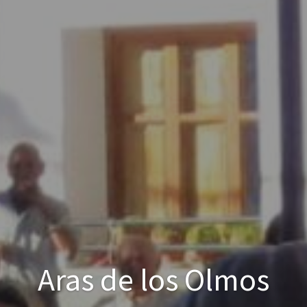
Aras de los Olmos