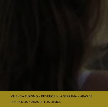
VALENCIA TURISMO
>
DESTINOS
>
LA SERRANÍA
>
ARAS DE
LOS OLMOS
>
ARAS DE LOS OLMOS