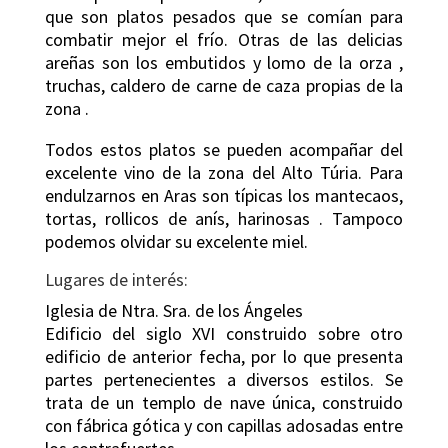
que son platos pesados que se comían para
combatir mejor el frío. Otras de las delicias
areñas son los embutidos y lomo de la orza ,
truchas, caldero de carne de caza propias de la
zona .
Todos estos platos se pueden acompañar del
excelente vino de la zona del Alto Túria. Para
endulzarnos en Aras son típicas los mantecaos,
tortas, rollicos de anís, harinosas . Tampoco
podemos olvidar su excelente miel.
Lugares de interés:
Iglesia de Ntra. Sra. de los Ángeles
Edificio del siglo XVI construido sobre otro
edificio de anterior fecha, por lo que presenta
partes pertenecientes a diversos estilos. Se
trata de un templo de nave única, construido
con fábrica gótica y con capillas adosadas entre