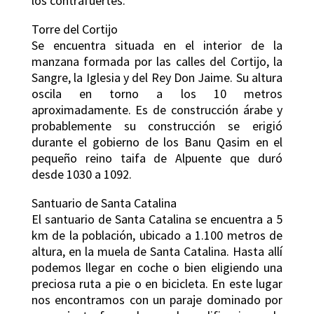
los contrafuertes.
Torre del Cortijo
Se encuentra situada en el interior de la
manzana formada por las calles del Cortijo, la
Sangre, la Iglesia y del Rey Don Jaime. Su altura
oscila en torno a los 10 metros
aproximadamente. Es de construcción árabe y
probablemente su construcción se erigió
durante el gobierno de los Banu Qasim en el
pequeño reino taifa de Alpuente que duró
desde 1030 a 1092.
Santuario de Santa Catalina
El santuario de Santa Catalina se encuentra a 5
km de la población, ubicado a 1.100 metros de
altura, en la muela de Santa Catalina. Hasta allí
podemos llegar en coche o bien eligiendo una
preciosa ruta a pie o en bicicleta. En este lugar
nos encontramos con un paraje dominado por