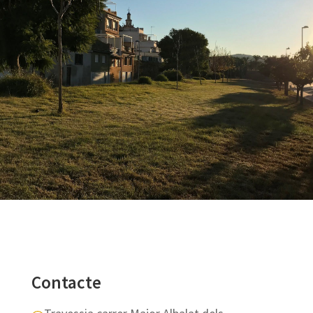
Contacte