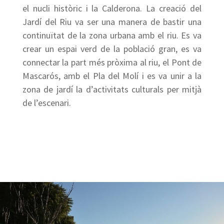
el nucli històric i la Calderona. La creació del
Jardí del Riu va ser una manera de bastir una
continuïtat de la zona urbana amb el riu. Es va
crear un espai verd de la població gran, es va
connectar la part més pròxima al riu, el Pont de
Mascarós, amb el Pla del Molí i es va unir a la
zona de jardí la d’activitats culturals per mitjà
de l’escenari.