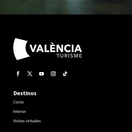
Destinos
Costa
Interior
Visitas virtuales