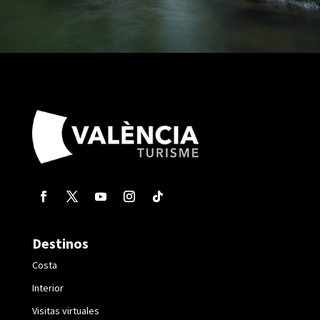
Destinos
Costa
Interior
Visitas virtuales