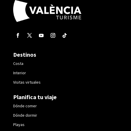
Destinos
Costa
Interior
Visitas virtuales
Planifica tu viaje
Dónde comer
Dónde dormir
Playas