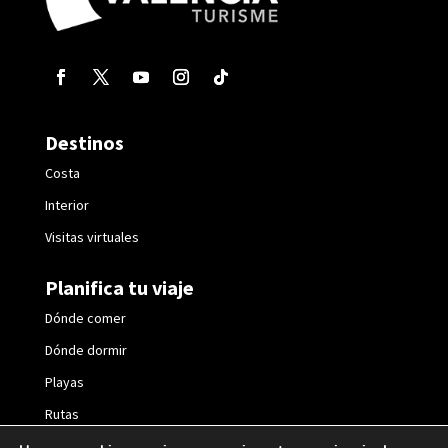
Destinos
Costa
Interior
Visitas virtuales
Planifica tu viaje
Dónde comer
Dónde dormir
Playas
Rutas
Fiestas