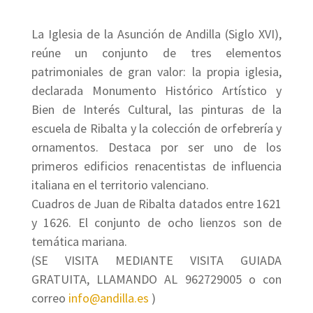
La Iglesia de la Asunción de Andilla (Siglo XVI),
reúne un conjunto de tres elementos
patrimoniales de gran valor: la propia iglesia,
declarada Monumento Histórico Artístico y
Bien de Interés Cultural, las pinturas de la
escuela de Ribalta y la colección de orfebrería y
ornamentos. Destaca por ser uno de los
primeros edificios renacentistas de influencia
italiana en el territorio valenciano.
Cuadros de Juan de Ribalta datados entre 1621
y 1626. El conjunto de ocho lienzos son de
temática mariana.
(SE VISITA MEDIANTE VISITA GUIADA
GRATUITA, LLAMANDO AL 962729005 o con
correo
info@andilla.es
)