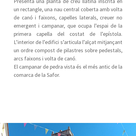
Presenta una planta de creu llatina inscrita en
un rectangle, una nau central coberta amb volta
de canó i faixons, capelles laterals, creuer no
emergent i campanar, que ocupa l’espai de la
primera capella del costat de l’epístola.
L’interior de l’edifici s’articula l’alçat mitjançant
un ordre compost de pilastres sobre pedestals,
arcs faixons i volta de canó.
El campanar de pedra vista és el més antic de la
comarca de la Safor.