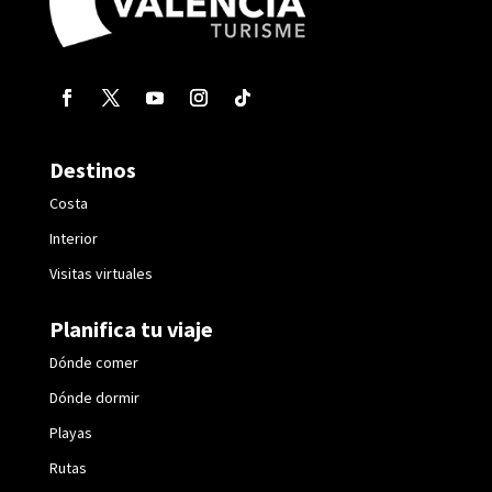
Destinos
Costa
Interior
Visitas virtuales
Planifica tu viaje
Dónde comer
Dónde dormir
Playas
Rutas