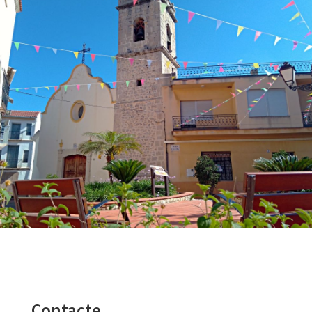
Contacte