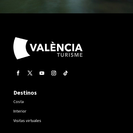
Destinos
Costa
Interior
Visitas virtuales