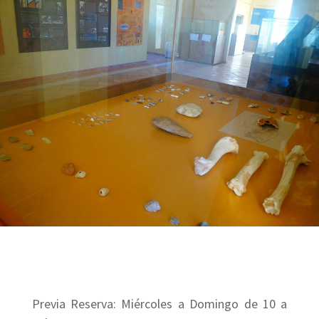
Previa Reserva: Miércoles a Domingo de 10 a