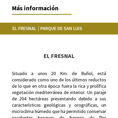
Más información
EL FRESNAL
| PARQUE DE SAN LUIS
EL FRESNAL
Situado a unos 20 Km. de Buñol, está
considerado como uno de los últimos reductos
de lo que en otra época fuera la rica y prolífica
vegetación mediterránea de interior. Un paraje
de 204 hectáreas presentando debido a sus
características geológicas y orográficas, un
microclima húmedo que ha permitido conservar
excelentes bosques de fresnos de flor