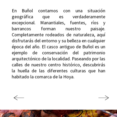
En Buñol contamos con una situación
geográfica que es verdaderamente
excepcional. Manantiales, fuentes, ríos y
barrancos forman nuestro paisaje.
Completamente rodeados de naturaleza, aquí
disfrutarás del entorno y su belleza en cualquier
época del año. El casco antiguo de Buñol es un
ejemplo de conservación del patrimonio
arquitectónico de la localidad. Paseando por las
calles de nuestro centro histórico, descubrirás
la huella de las diferentes culturas que han
habitado la comarca de la Hoya.