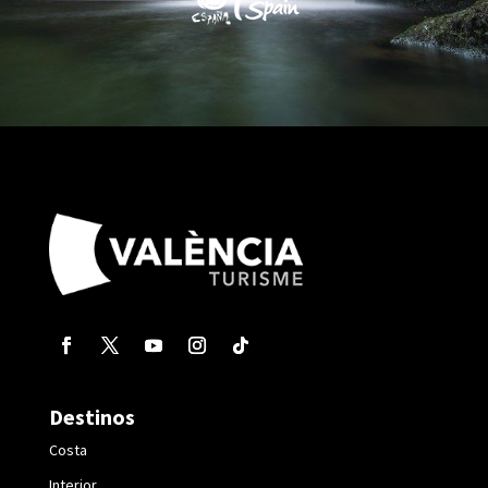
Destinos
Costa
Interior