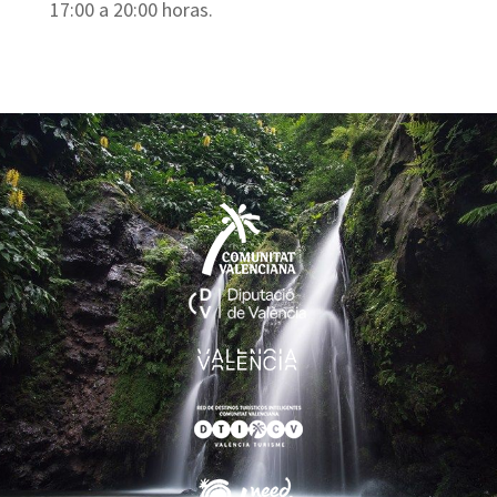
17:00 a 20:00 horas.