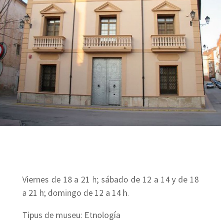
Viernes de 18 a 21 h; sábado de 12 a 14 y de 18
a 21 h; domingo de 12 a 14 h.
Tipus de museu: Etnología