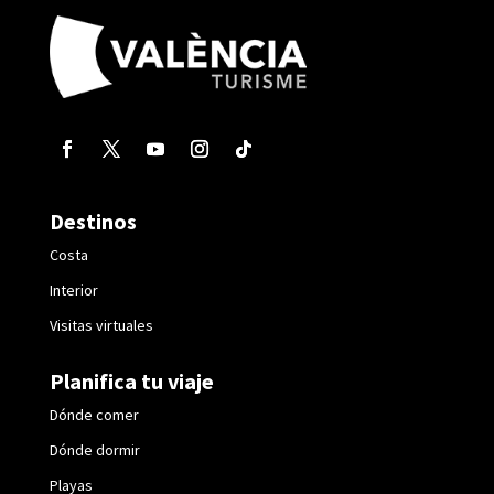
Destinos
Costa
Interior
Visitas virtuales
Planifica tu viaje
Dónde comer
Dónde dormir
Playas